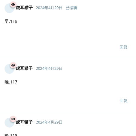
回复
虎耳猫子
2024年4月29日
晚.120
回复
虎耳猫子
2024年4月29日
已编辑
早.119
回复