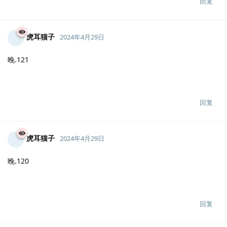
回复
虎耳猫子
2024年4月29日
早
回复
虎耳猫子
2024年4月29日
晚.121