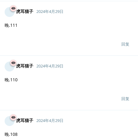
回复
虎耳猫子
2024年4月29日
已编辑
晚.113
回复
虎耳猫子
2024年4月29日
晚.111
回复