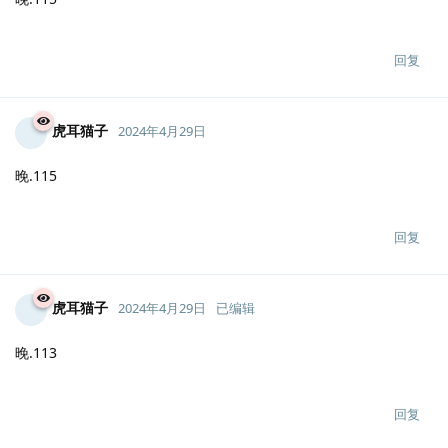
虎耳猫子
2024年4月29日
晚.117
回复
虎耳猫子
2024年4月29日
晚.115
回复
虎耳猫子
2024年4月29日
晚.115