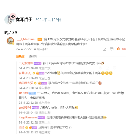
虎耳猫子
2024年4月29日
晚.139