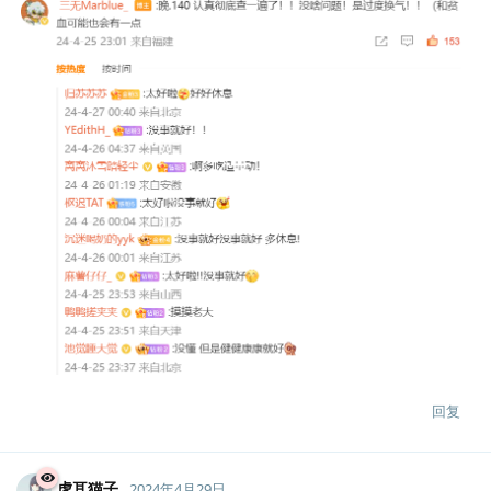
回复
虎耳猫子
2024年4月29日