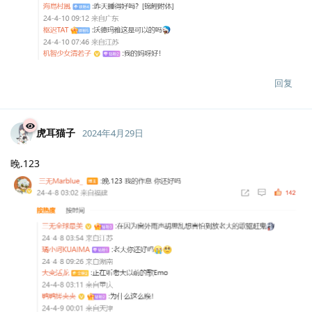
回复
虎耳猫子
2024年4月29日
晚.123