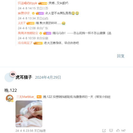
回复
虎耳猫子
2024年4月29日
晚.122