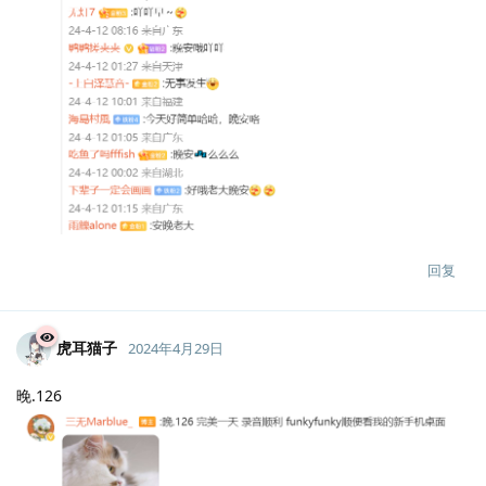
回复
虎耳猫子
2024年4月29日
晚.126