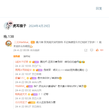
回复
虎耳猫子
2024年4月29日
晚.138