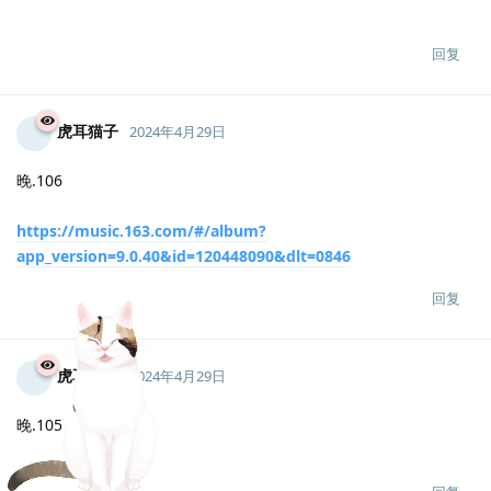
虎耳猫子
2024年4月29日
晚.110
回复
虎耳猫子
2024年4月29日
晚.108
回复
虎耳猫子
2024年4月29日
晚.106