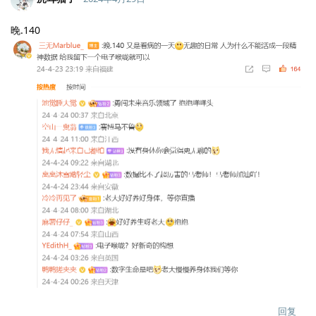
晚.140
回复