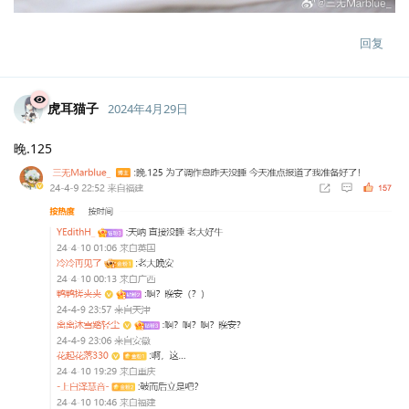
回复
虎耳猫子
2024年4月29日
晚.125