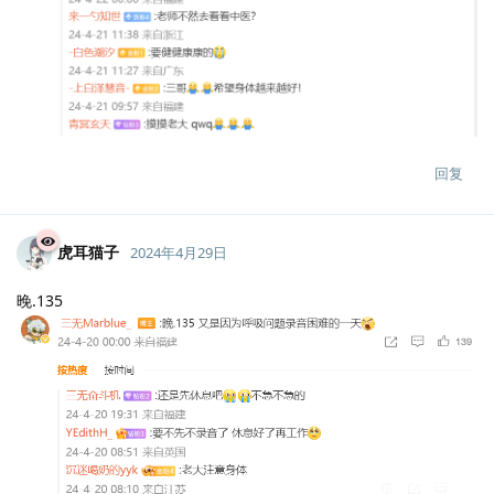
回复
虎耳猫子
2024年4月29日
晚.135