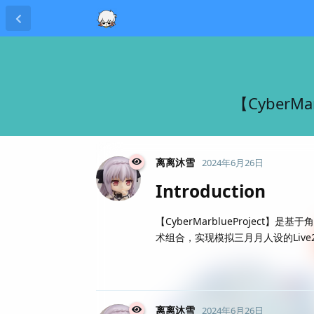
【Cyber
离离沐雪
2024年6月26日
Introduction
【CyberMarblueProject
术组合，实现模拟三月月人设的Live
离离沐雪
2024年6月26日