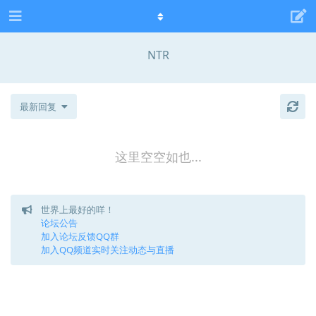
NTR
最新回复
这里空空如也...
世界上最好的咩！
论坛公告
加入论坛反馈QQ群
加入QQ频道实时关注动态与直播