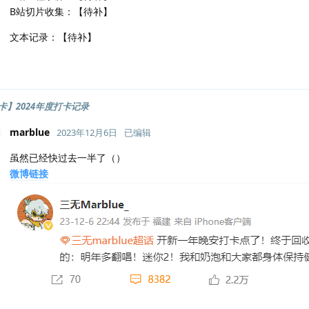
B站切片收集：【待补】
文本记录：【待补】
卡】2024年度打卡记录
marblue
2023年12月6日
已编辑
虽然已经快过去一半了（）
微博链接